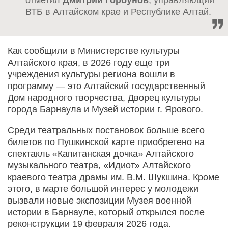
ВТБ в Алтайском крае и Республике Алтай.
Как сообщили в Министерстве культуры
Алтайского края, в 2026 году еще три
учреждения культуры региона вошли в
программу — это Алтайский государственный
Дом народного творчества, Дворец культуры
города Барнаула и Музей истории г. Ярового.
Среди театральных постановок больше всего
билетов по Пушкинской карте приобретено на
спектакль «Капитанская дочка» Алтайского
музыкального театра, «Идиот» Алтайского
краевого театра драмы им. В.М. Шукшина. Кроме
этого, в марте большой интерес у молодежи
вызвали новые экспозиции Музея военной
истории в Барнауле, который открылся после
реконструкции 19 февраля 2026 года.