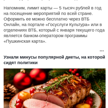
Напомним, лимит карты — 5 тысяч рублей в год
на посещение мероприятий по всей стране.
Оформить ее можно бесплатно через ВТБ
Онлайн, на портале «Госуслуги Культура» или в
отделениях ВТБ, который с января текущего года
является банком-оператором программы
«Пушкинская карта».
Узнали минусы популярной диеты, на которой
сидят политики