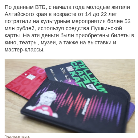
По данным ВТБ, с начала года молодые жители
Алтайского края в возрасте от 14 до 22 лет
потратили на культурные мероприятия более 53
млн рублей, используя средства Пушкинской
карты. На эти деньги были приобретены билеты в
кино, театры, музеи, а также на выставки и
мастер‑классы.
Пушкинская карта.