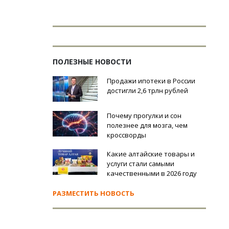
ПОЛЕЗНЫЕ НОВОСТИ
Продажи ипотеки в России
достигли 2,6 трлн рублей
Почему прогулки и сон
полезнее для мозга, чем
кроссворды
Какие алтайские товары и
услуги стали самыми
качественными в 2026 году
РАЗМЕСТИТЬ НОВОСТЬ