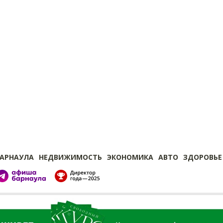
БАРНАУЛА
НЕДВИЖИМОСТЬ
ЭКОНОМИКА
АВТО
ЗДОРОВЬЕ