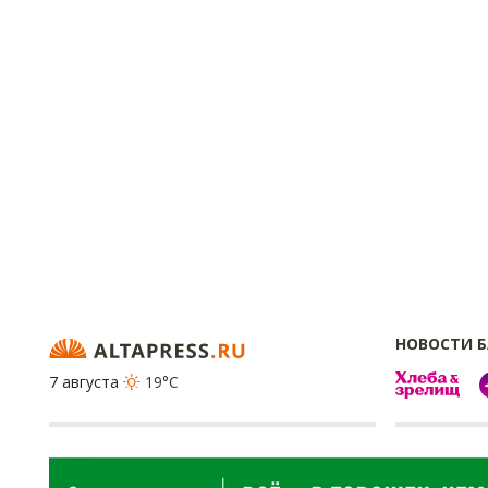
НОВОСТИ 
7 августа
19°C