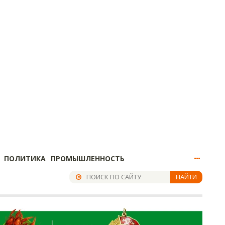
ПОЛИТИКА
ПРОМЫШЛЕННОСТЬ
НАЙТИ