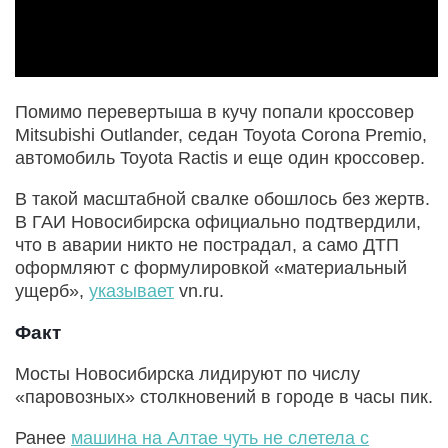
Помимо перевертыша в кучу попали кроссовер
Mitsubishi Outlander, седан Toyota Corona Premio,
автомобиль Toyota Ractis и еще один кроссовер.
В такой масштабной свалке обошлось без жертв.
В ГАИ Новосибирска официально подтвердили,
что в аварии никто не пострадал, а само ДТП
оформляют с формулировкой «материальный
ущерб»,
указывает
vn.ru.
Факт
Мосты Новосибирска лидируют по числу
«паровозных» столкновений в городе в часы пик.
Ранее
машина на Алтае чуть не слетела с