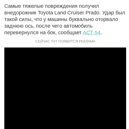
Самые тяжелые повреждения получил
внедорожник Toyota Land Cruiser Prado. Удар был
такой силы, что у машины буквально оторвало
заднюю ось, после чего автомобиль
перевернулся на бок, сообщает
АСТ-54
.