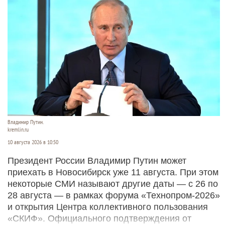
Владимир Путин.
kremlin.ru
10 августа 2026 в 10:50
Президент России Владимир Путин может
приехать в Новосибирск уже 11 августа. При этом
некоторые СМИ называют другие даты — с 26 по
28 августа — в рамках форума «Технопром-2026»
и открытия Центра коллективного пользования
«СКИФ». Официального подтверждения от