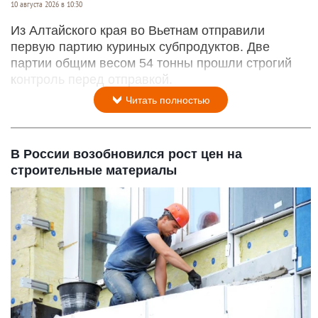
10 августа 2026 в 10:30
Из Алтайского края во Вьетнам отправили
первую партию куриных субпродуктов. Две
партии общим весом 54 тонны прошли строгий
контроль перед отправкой.
Читать полностью
В России возобновился рост цен на
строительные материалы