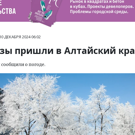
10 ДЕКАБРЯ 2024
06:02
зы пришли в Алтайский кр
сообщили о погоде.