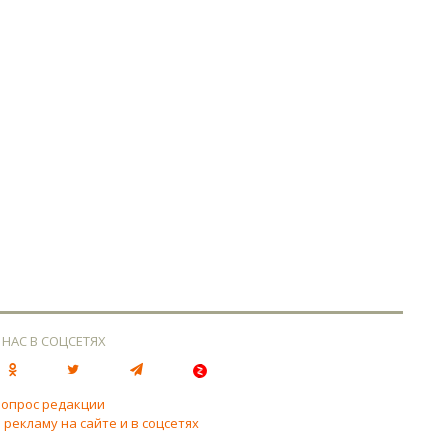
 НАС В СОЦСЕТЯХ
вопрос редакции
 рекламу на сайте и в соцсетях