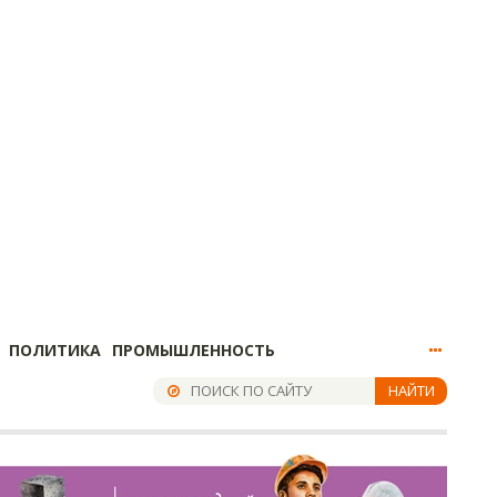
ПОЛИТИКА
ПРОМЫШЛЕННОСТЬ
НАЙТИ