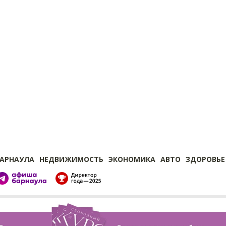
БАРНАУЛА
НЕДВИЖИМОСТЬ
ЭКОНОМИКА
АВТО
ЗДОРОВЬЕ