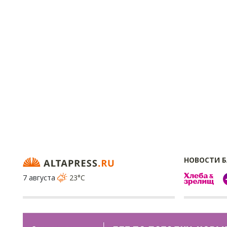
НОВОСТИ 
7 августа
23°C