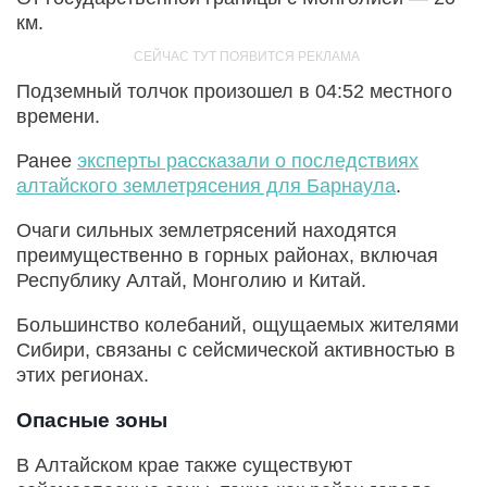
км.
Подземный толчок произошел в 04:52 местного
времени.
Ранее
эксперты рассказали о последствиях
алтайского землетрясения для Барнаула
.
Очаги сильных землетрясений находятся
преимущественно в горных районах, включая
Республику Алтай, Монголию и Китай.
Большинство колебаний, ощущаемых жителями
Сибири, связаны с сейсмической активностью в
этих регионах.
Опасные зоны
В Алтайском крае также существуют