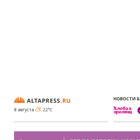
НОВОСТИ 
8 августа
22°C