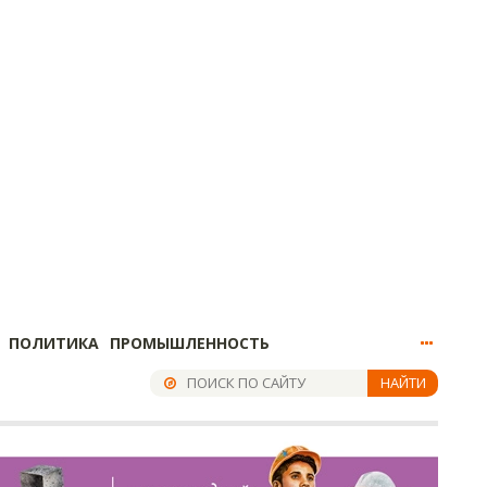
ПОЛИТИКА
ПРОМЫШЛЕННОСТЬ
НАЙТИ