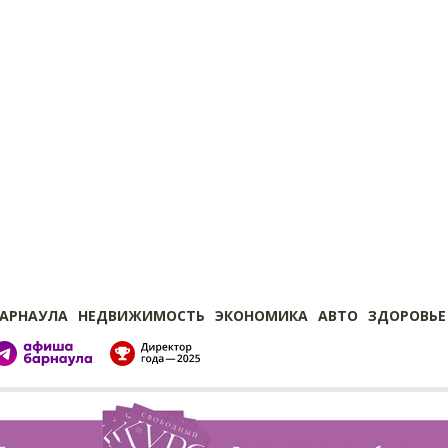
БАРНАУЛА
НЕДВИЖИМОСТЬ
ЭКОНОМИКА
АВТО
ЗДОРОВЬЕ