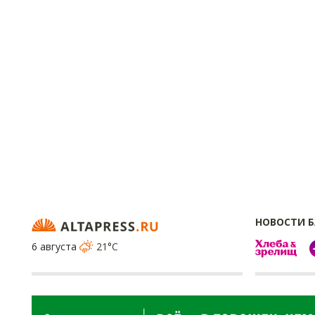
НОВОСТИ 
6 августа
21°C