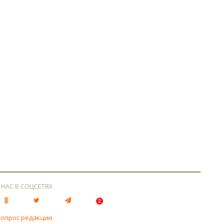
 НАС В СОЦСЕТЯХ
вопрос редакции