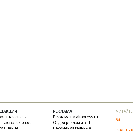
ЕДАКЦИЯ
РЕКЛАМА
ЧИТАЙТЕ
ратная связь
Реклама на altapress.ru
ользовательское
Отдел рекламы в ТГ
оглашение
Рекомендательные
Задать 