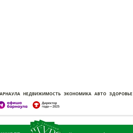
БАРНАУЛА
НЕДВИЖИМОСТЬ
ЭКОНОМИКА
АВТО
ЗДОРОВЬЕ