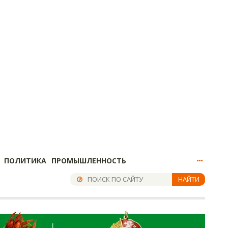
ПОЛИТИКА
ПРОМЫШЛЕННОСТЬ
НАЙТИ