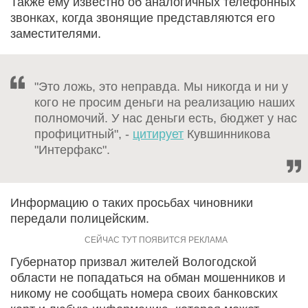
Также ему известно об аналогичных телефонных
звонках, когда звонящие представляются его
заместителями.
"Это ложь, это неправда. Мы никогда и ни у
кого не просим деньги на реализацию наших
полномочий. У нас деньги есть, бюджет у нас
профицитный", -
цитирует
Кувшинникова
"Интерфакс".
Информацию о таких просьбах чиновники
передали полицейским.
Губернатор призвал жителей Вологодской
области не попадаться на обман мошенников и
никому не сообщать номера своих банковских