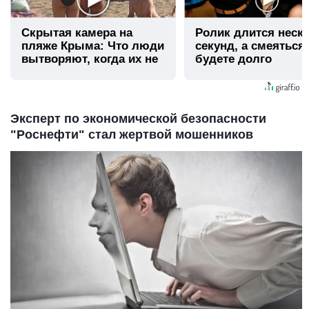
Скрытая камера на
Ролик длится неск
пляже Крыма: Что люди
секунд, а смеяться
вытворяют, когда их не
будете долго
видят...
Эксперт по экономической безопасности
"Роснефти" стал жертвой мошенников