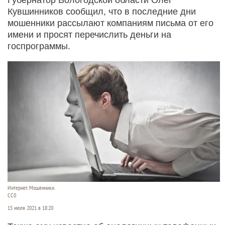
Кувшинников сообщил, что в последние дни
мошенники рассылают компаниям письма от его
имени и просят перечислить деньги на
госпрограммы.
Интернет. Мошенники.
СС0
15 июля 2021 в 18:20