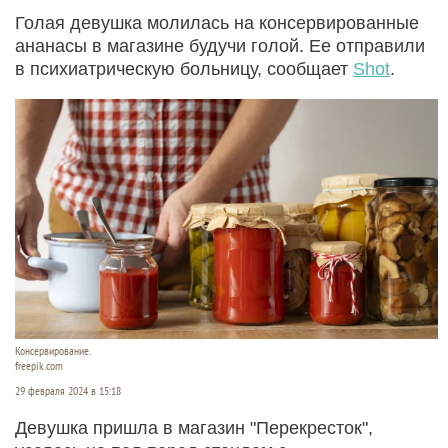
Голая девушка молилась на консервированные
ананасы в магазине будучи голой. Ее отправили
в психиатрическую больницу, сообщает
Shot
.
Консервирование.
freepik.com
29 февраля 2024 в 15:18
Девушка пришла в магазин "Перекресток",