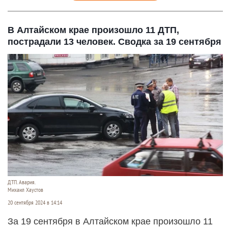
В Алтайском крае произошло 11 ДТП,
пострадали 13 человек. Сводка за 19 сентября
ДТП. Авария.
Михаил Хаустов
20 сентября 2024 в 14:14
За 19 сентября в Алтайском крае произошло 11