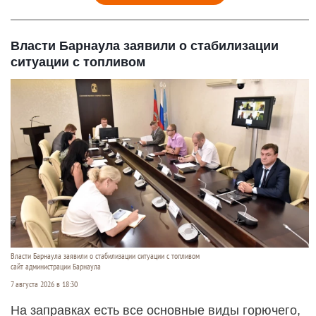
Власти Барнаула заявили о стабилизации
ситуации с топливом
Власти Барнаула заявили о стабилизации ситуации с топливом
сайт администрации Барнаула
7 августа 2026 в 18:30
На заправках есть все основные виды горючего,