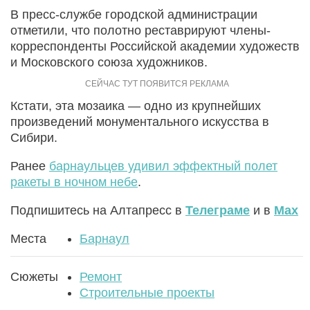
В пресс-службе городской администрации
отметили, что полотно реставрируют члены-
корреспонденты Российской академии художеств
и Московского союза художников.
Кстати, эта мозаика — одно из крупнейших
произведений монументального искусства в
Сибири.
Ранее
барнаульцев удивил эффектный полет
ракеты в ночном небе
.
Подпишитесь на Алтапресс в
Телеграме
и в
Max
Места
Барнаул
Сюжеты
Ремонт
Строительные проекты