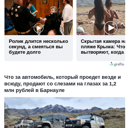
Ролик длится несколько
Скрытая камера на
секунд, а смеяться вы
пляже Крыма: Что
будете долго
вытворяют, когда и
видят...
Что за автомобиль, который проедет везде и
всюду, продают со слезами на глазах за 1,2
млн рублей в Барнауле