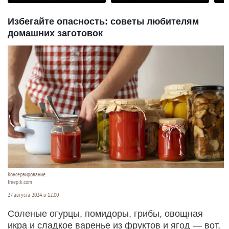
Избегайте опасность: советы любителям
домашних заготовок
Консервирование.
freepik.com
27 августа 2024 в 12:00
Соленые огурцы, помидоры, грибы, овощная
икра и сладкое варенье из фруктов и ягод — вот,