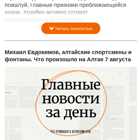
пожалуй, главные признаки приближающейся
осени. Хозяйки активно готовят
консервированные вкусности.
Читать полностью
Михаил Евдокимов, алтайские спортсмены и
фонтаны. Что произошло на Алтае 7 августа