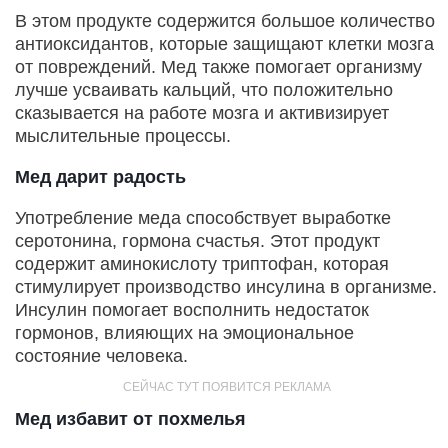
В этом продукте содержится большое количество
антиоксидантов, которые защищают клетки мозга
от повреждений. Мед также помогает организму
лучше усваивать кальций, что положительно
сказывается на работе мозга и активизирует
мыслительные процессы.
Мед дарит радость
Употребление меда способствует выработке
серотонина, гормона счастья. Этот продукт
содержит аминокислоту триптофан, которая
стимулирует производство инсулина в организме.
Инсулин помогает восполнить недостаток
гормонов, влияющих на эмоциональное
состояние человека.
Мед избавит от похмелья