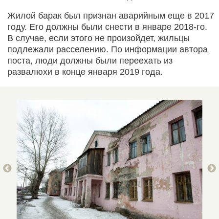
Жилой барак был признан аварийным еще в 2017
году. Его должны были снести в январе 2018-го.
В случае, если этого не произойдет, жильцы
подлежали расселению. По информации автора
поста, люди должны были переехать из
развалюхи в конце января 2019 года.