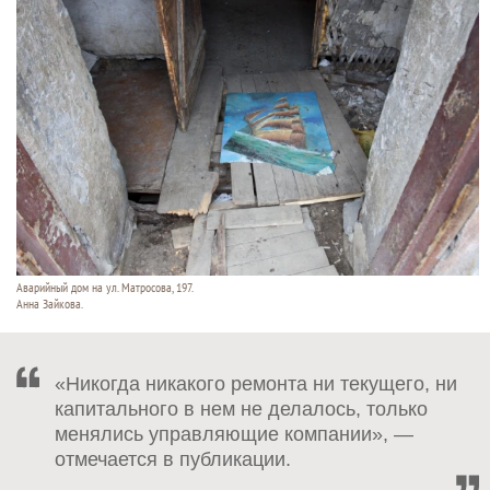
Аварийный дом на ул. Матросова, 197.
Анна Зайкова.
«Никогда никакого ремонта ни текущего, ни
капитального в нем не делалось, только
менялись управляющие компании», —
отмечается в публикации.