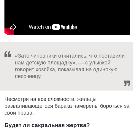
«Зато чиновники отчитались, что поставили
нам детскую площадку», — с улыбкой
говорит хозяйка, показывая на одинокую
песочницу.
Несмотря на все сложности, жильцы
разваливающегося барака намерены бороться за
свои права.
Будет ли сакральная жертва?