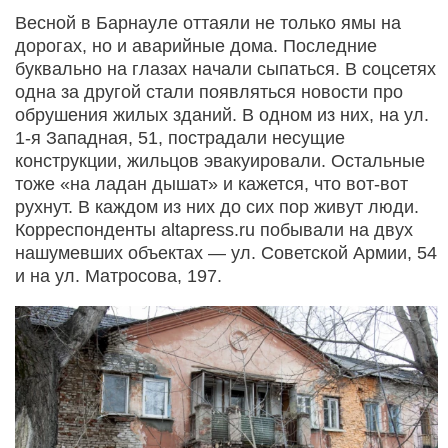
Весной в Барнауле оттаяли не только ямы на
дорогах, но и аварийные дома. Последние
буквально на глазах начали сыпаться. В соцсетях
одна за другой стали появляться новости про
обрушения жилых зданий. В одном из них, на ул.
1-я Западная, 51, пострадали несущие
конструкции, жильцов эвакуировали. Остальные
тоже «на ладан дышат» и кажется, что вот-вот
рухнут. В каждом из них до сих пор живут люди.
Корреспонденты altapress.ru побывали на двух
нашумевших объектах — ул. Советской Армии, 54
и на ул. Матросова, 197.