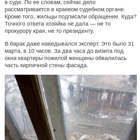
в суде. По ее словам, сейчас дело
рассматривается в краевом судебном органе.
Кроме того, жильцы подписали обращение. Куда?
Точного ответа хозяйка не дала — не то
прокурору края, не то президенту.
В барак даже наведывался эксперт. Это было 31
марта, в 10 часов. За два часа до визита под
окна квартиры пожилой женщины обвалилась
часть кирпичной стены фасада.