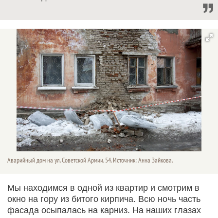
Аварийный дом на ул. Советской Армии, 54. Источник: Анна Зайкова.
Мы находимся в одной из квартир и смотрим в
окно на гору из битого кирпича. Всю ночь часть
фасада осыпалась на карниз. На наших глазах