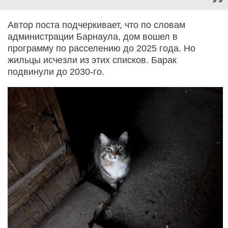
Автор поста подчеркивает, что по словам
администрации Барнаула, дом вошел в
программу по расселению до 2025 года. Но
жильцы исчезли из этих списков. Барак
подвинули до 2030-го.