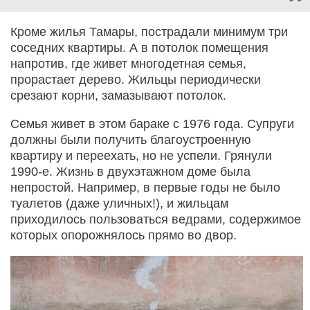
Кроме жилья Тамары, пострадали минимум три
соседних квартиры. А в потолок помещения
напротив, где живет многодетная семья,
прорастает дерево. Жильцы периодически
срезают корни, замазывают потолок.
Семья живет в этом бараке с 1976 года. Супруги
должны были получить благоустроенную
квартиру и переехать, но не успели. Грянули
1990-е. Жизнь в двухэтажном доме была
непростой. Например, в первые годы не было
туалетов (даже уличных!), и жильцам
приходилось пользоваться ведрами, содержимое
которых опорожнялось прямо во двор.