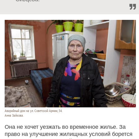
Аварийный дом на ул. Советской Армии, 54.
Анна Зайкова.
Она не хочет уезжать во временное жилье. За
право на улучшение жилищных условий борется