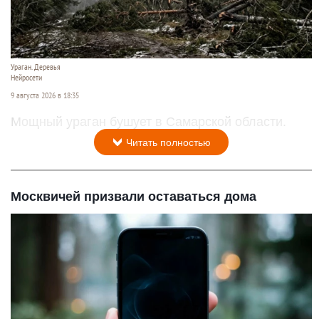
Ураган. Деревья
Нейросети
9 августа 2026 в 18:35
Мощный ураган бушует в Самарской области.
Читать полностью
Москвичей призвали оставаться дома