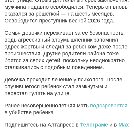
мужчина недавно освободился. Теперь он вновь
оказался за решеткой — на шесть месяцев.
Освободится преступник весной 2026 года.
Семья девочки переживает за ее безопасность,
ведь агрессивный злоумышленник запомнил
адрес жертвы и следил за ребенком даже после
происшествия. Другие родители района тоже
боятся за своих детей, поскольку неоднократно
сталкивались с подобным поведением.
Девочка проходит лечение у психолога. После
случившегося ребенок стал замкнутым и
перестал гулять на улице.
Ранее несовершеннолетняя мать
подозревается
в убийстве ребенка.
Подпишитесь на Алтапресс в
Телеграме
и в
Max