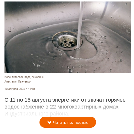
Вода, питьевая вода, раковина.
Анастасия Панченко
10 августа 2026 в 11:10
С 11 по 15 августа энергетики отключат горячее
водоснабжение в 22 многоквартирных домах
Индустриального района.
Читать полностью