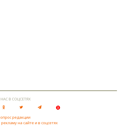
 НАС В СОЦСЕТЯХ
вопрос редакции
 рекламу на сайте и в соцсетях