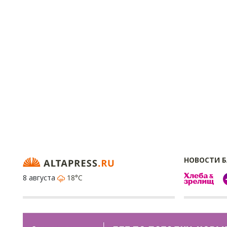
НОВОСТИ 
8 августа
18°C