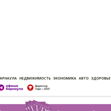
БАРНАУЛА
НЕДВИЖИМОСТЬ
ЭКОНОМИКА
АВТО
ЗДОРОВЬЕ