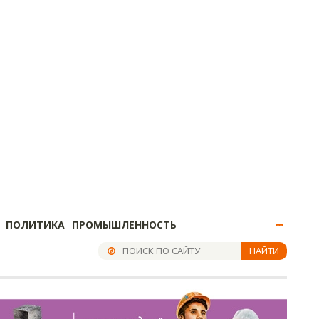
ПОЛИТИКА
ПРОМЫШЛЕННОСТЬ
НАЙТИ