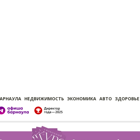
БАРНАУЛА
НЕДВИЖИМОСТЬ
ЭКОНОМИКА
АВТО
ЗДОРОВЬЕ