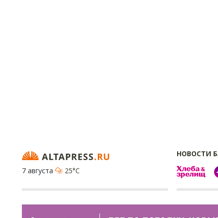
НОВОСТИ 
7 августа
25°C