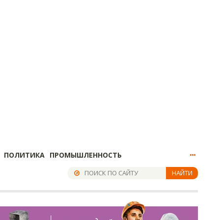
ПОЛИТИКА
ПРОМЫШЛЕННОСТЬ
НАЙТИ