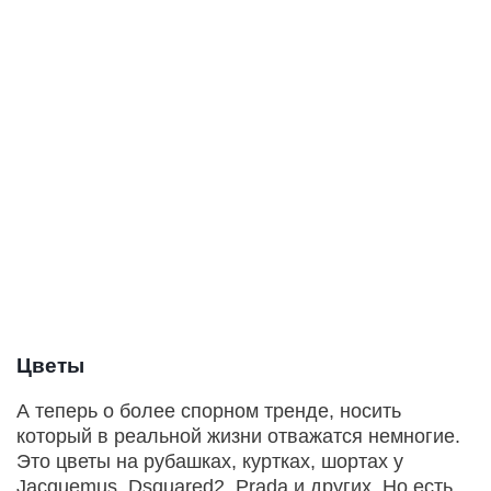
Цветы
А теперь о более спорном тренде, носить
который в реальной жизни отважатся немногие.
Это цветы на рубашках, куртках, шортах у
Jacquemus, Dsquared2, Prada и других. Но есть