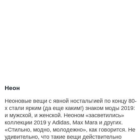
Неон
Неоновые вещи с явной ностальгией по концу 80-
х стали ярким (да еще каким!) знаком моды 2019:
и мужской, и женской. Неоном «засветились»
коллекции 2019 у Adidas, Max Mara и других.
«Стильно, модно, молодежно», как говорится. Не
удивительно, что такие вещи действительно