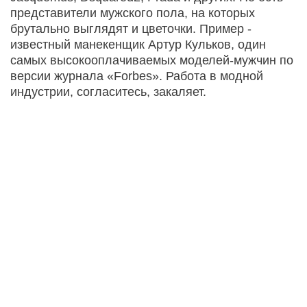
представители мужского пола, на которых
брутально выглядят и цветочки. Пример -
известный манекенщик Артур Кульков, один
самых высокооплачиваемых моделей-мужчин по
версии журнала «Forbes». Работа в модной
индустрии, согласитесь, закаляет.