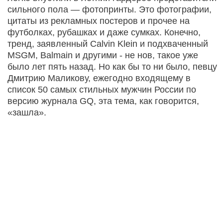
сильного пола — фотопринты. Это фотографии,
цитаты из рекламных постеров и прочее на
футболках, рубашках и даже сумках. Конечно,
тренд, заявленный Calvin Klein и подхваченный
MSGM, Balmain и другими - не нов, такое уже
было лет пять назад. Но как бы то ни было, певцу
Дмитрию Маликову, ежегодно входящему в
список 50 самых стильных мужчин России по
версию журнала GQ, эта тема, как говорится,
«зашла».