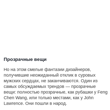
Прозрачные вещи
Но на этом смелые фантазии дизайнеров,
получившие неожиданный отклик в суровых
мужских сердцах, не заканчиваются. Один из
самых обсуждаемых трендов — прозрачные
вещи: полностью прозрачные, как рубашки у Feng
Chen Wang, или только местами, как у John
Lawrence. Они пошли в народ.