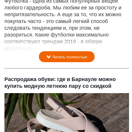
Футболка - одна из самых популярных вещей
любого гардероба. Мы любим ее за простоту и
непритязательность. А еще за то, что их можно
покупать часто - это самый легкий способ
следовать тенденциям и, при этом, не
разориться. Какие футболки максимально
соответствуют трендам 2019 - в обзоре
altapress.ru.
Читать полностью
Распродажа обуви: где в Барнауле можно
купить модную летнюю пару со скидкой