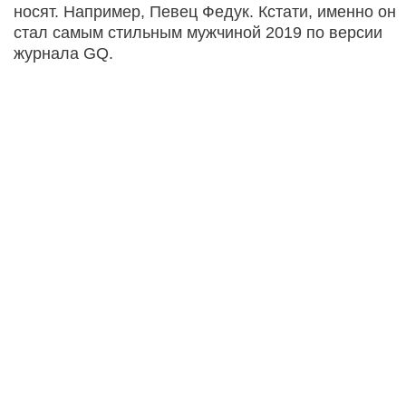
носят. Например, Певец Федук. Кстати, именно он
стал самым стильным мужчиной 2019 по версии
журнала GQ.