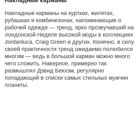
Накладные карманы
Накладные карманы на куртках, жилетах,
рубашках и комбинезонах, напоминающие о
рабочей одежде — тренд, ярко прозвучавший на
лондонской Неделе высокой моды в коллекциях
Jordanluca, Craig Green и других. Конечно, в силу
своей практичности тренд ожидаемо полюбился
многим — ведь в большой карман можно много
чего сложить. Наверное, примерно так
размышлял Дэвид Бекхэм, регулярно
попадающий в списки самых стильных мужчин
планеты.