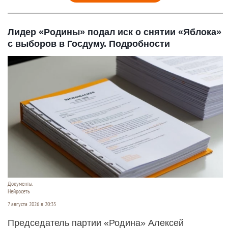
Лидер «Родины» подал иск о снятии «Яблока»
с выборов в Госдуму. Подробности
Документы.
Нейросеть
7 августа 2026 в 20:35
Председатель партии «Родина» Алексей