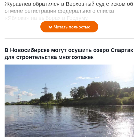
Журавлев обратился в Верховный суд с иском об
отмене регистрации федерального списка
«Яблока» на выборах в Госдуму.
Читать полностью
В Новосибирске могут осушить озеро Спартак
для строительства многоэтажек