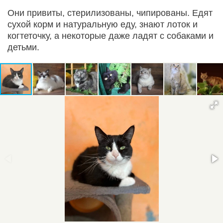
Они привиты, стерилизованы, чипированы. Едят
сухой корм и натуральную еду, знают лоток и
когтеточку, а некоторые даже ладят с собаками и
детьми.