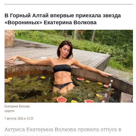
В Горный Алтай впервые приехала звезда
«Ворониных» Екатерина Волкова
Екатерина Волкова
соцсети
7 августа 2026 в 21:35
Актриса Екатерина Волкова провела отпуск в