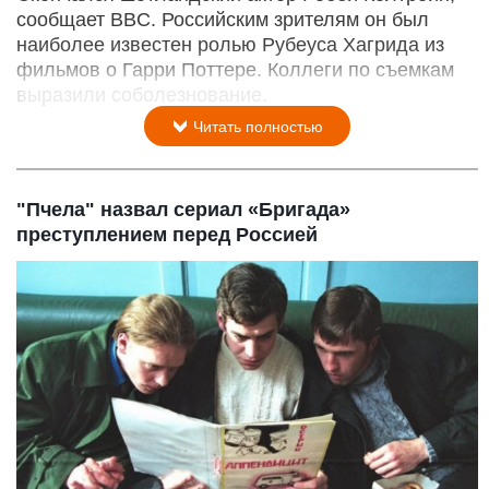
сообщает BBC. Российским зрителям он был
наиболее известен ролью Рубеуса Хагрида из
фильмов о Гарри Поттере. Коллеги по съемкам
выразили соболезнование.
Читать полностью
"Пчела" назвал сериал «Бригада»
преступлением перед Россией