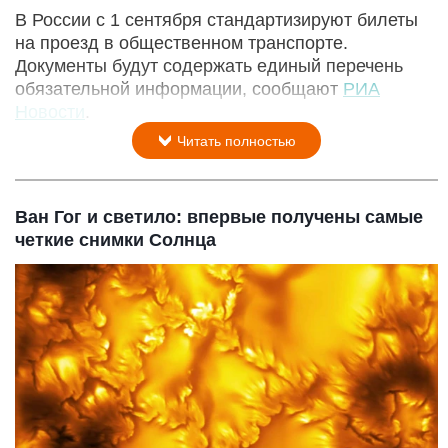
В России с 1 сентября стандартизируют билеты
на проезд в общественном транспорте.
Документы будут содержать единый перечень
обязательной информации, сообщают
РИА
Новости
.
Читать полностью
Ван Гог и светило: впервые получены самые
четкие снимки Солнца