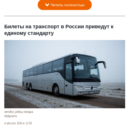
Читать полностью
Билеты на транспорт в России приведут к
единому стандарту
Автобус, рейсы, поездка.
Нейросети
6 августа 2026 в 11:50