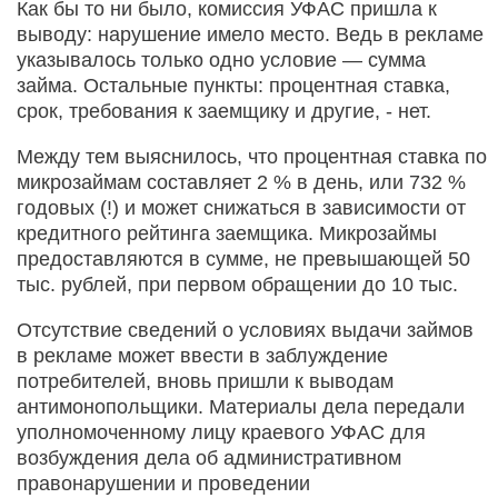
Как бы то ни было, комиссия УФАС пришла к
выводу: нарушение имело место. Ведь в рекламе
указывалось только одно условие — сумма
займа. Остальные пункты: процентная ставка,
срок, требования к заемщику и другие, - нет.
Между тем выяснилось, что процентная ставка по
микрозаймам составляет 2 % в день, или 732 %
годовых (!) и может снижаться в зависимости от
кредитного рейтинга заемщика. Микрозаймы
предоставляются в сумме, не превышающей 50
тыс. рублей, при первом обращении до 10 тыс.
Отсутствие сведений о условиях выдачи займов
в рекламе может ввести в заблуждение
потребителей, вновь пришли к выводам
антимонопольщики. Материалы дела передали
уполномоченному лицу краевого УФАС для
возбуждения дела об административном
правонарушении и проведении