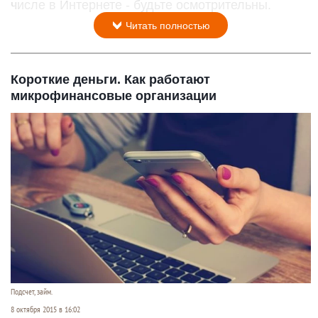
числе в Интернете - будьте осмотрительны.
Читать полностью
Короткие деньги. Как работают
микрофинансовые организации
Подсчет, займ.
8 октября 2015 в 16:02