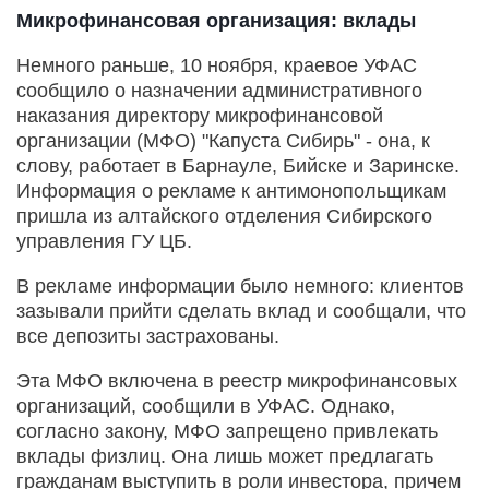
Микрофинансовая организация: вклады
Немного раньше, 10 ноября, краевое УФАС
сообщило о назначении административного
наказания директору микрофинансовой
организации (МФО) "Капуста Сибирь" - она, к
слову, работает в Барнауле, Бийске и Заринске.
Информация о рекламе к антимонопольщикам
пришла из алтайского отделения Сибирского
управления ГУ ЦБ.
В рекламе информации было немного: клиентов
зазывали прийти сделать вклад и сообщали, что
все депозиты застрахованы.
Эта МФО включена в реестр микрофинансовых
организаций, сообщили в УФАС. Однако,
согласно закону, МФО запрещено привлекать
вклады физлиц. Она лишь может предлагать
гражданам выступить в роли инвестора, причем