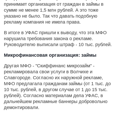
принимает организация от граждан в займы в
сумме не менее 1,5 млн рублей. А это тоже
указано не было. Так что давать подобную
рекламу компания не имела права.
В итоге в УФАС пришли к выводу, что эта МФО
нарушила требования закона о рекламе.
Руководителю выписали штраф - 10 тыс. рублей.
Микрофинансовая организация: займы
Другая МФО - "Скиффинанс микрозайм" -
рекламировала свои услуги в Волчихе и
Славгороде. Согласно их наружной рекламе,
МФО предлагала гражданам займы (от 1 тыс. до
10 тыс. рублей, в другом случае от 1 до 15 тыс.
рублей). Согласно материалам дела УФАС, в
дальнейшем рекламные баннеры добровольно
демонтировали.