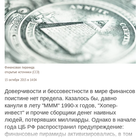
Финансовая пирамида.
открытые источники (CC0)
15 октября 2015 в 14:04
Доверчивости и бессовестности в мире финансов
поистине нет предела. Казалось бы, давно
канули в лету "МММ" 1990-х годов, "Хопер-
инвест" и прочие сборщики денег наивных
людей, потерявших миллиарды. Однако в начале
года ЦБ РФ распространил предупреждение:
финансовые пирамиды активизировались, в том