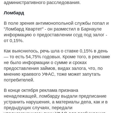
административного расследования.
Ломбард
В поле зрения антимонопольной службы попал и
"Ломбард Квартет" - он разместил в Барнауле
информацию о предоставлении ссуд под залог -
от 0,15%.
Как выяснилось, речь шла о ставке 0,15% в день
— то есть 54,75% годовых. Кроме того, в рекламе
не было информации о сумме и сроках
предоставления займов, видах залога, что, по
мнению краевого УФАС, тоже может запутать
потребителей.
В конце октября реклама признана
ненадлежащей, ломбарду выдали предписание
устранить нарушения, а материалы дела, как и в
предыдущих случаях, передали