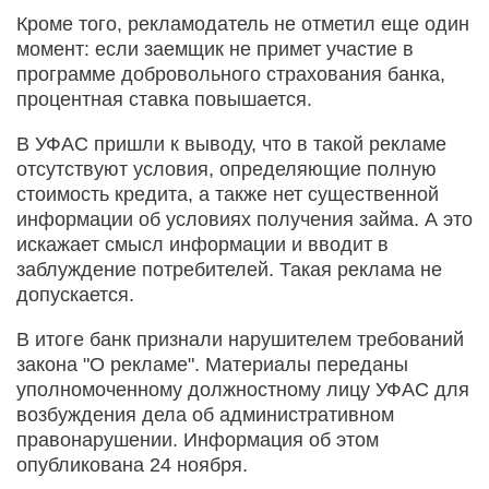
Кроме того, рекламодатель не отметил еще один
момент: если заемщик не примет участие в
программе добровольного страхования банка,
процентная ставка повышается.
В УФАС пришли к выводу, что в такой рекламе
отсутствуют условия, определяющие полную
стоимость кредита, а также нет существенной
информации об условиях получения займа. А это
искажает смысл информации и вводит в
заблуждение потребителей. Такая реклама не
допускается.
В итоге банк признали нарушителем требований
закона "О рекламе". Материалы переданы
уполномоченному должностному лицу УФАС для
возбуждения дела об административном
правонарушении. Информация об этом
опубликована 24 ноября.