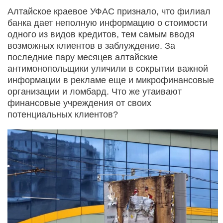
Алтайское краевое УФАС признало, что филиал
банка дает неполную информацию о стоимости
одного из видов кредитов, тем самым вводя
возможных клиентов в заблуждение. За
последние пару месяцев алтайские
антимонопольщики уличили в сокрытии важной
информации в рекламе еще и микрофинансовые
организации и ломбард. Что же утаивают
финансовые учреждения от своих
потенциальных клиентов?