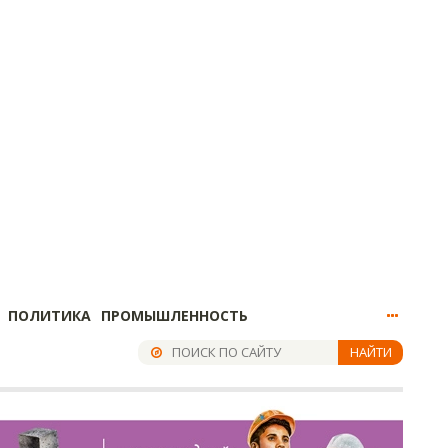
ПОЛИТИКА
ПРОМЫШЛЕННОСТЬ
НАЙТИ