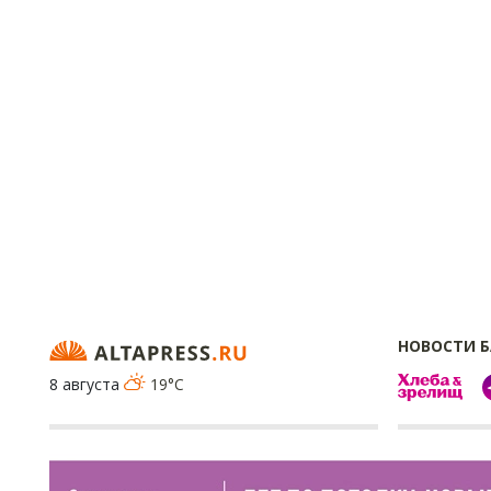
НОВОСТИ 
8 августа
19°C