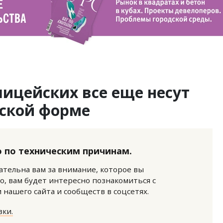
лицейских все еще несут
ской форме
 по техническим причинам.
нательна вам за внимание, которое вы
о, вам будет интересно познакомиться с
нашего сайта и сообществ в соцсетях.
ки.