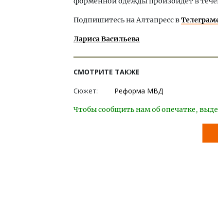
форменной одежды произойдет в течен
Подпишитесь на Алтапресс в
Телеграм
Лариса Васильева
СМОТРИТЕ ТАКЖЕ
Сюжет:
Реформа МВД
Чтобы сообщить нам об опечатке, выде