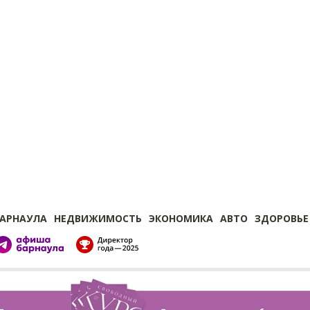
БАРНАУЛА
НЕДВИЖИМОСТЬ
ЭКОНОМИКА
АВТО
ЗДОРОВЬЕ