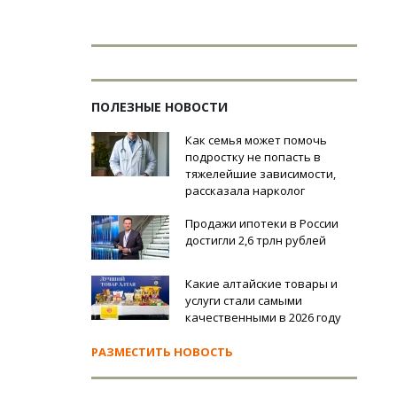
ПОЛЕЗНЫЕ НОВОСТИ
Как семья может помочь
подростку не попасть в
тяжелейшие зависимости,
рассказала нарколог
Продажи ипотеки в России
достигли 2,6 трлн рублей
Какие алтайские товары и
услуги стали самыми
качественными в 2026 году
РАЗМЕСТИТЬ НОВОСТЬ