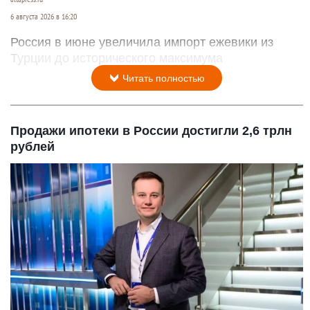
6 августа 2026 в 16:20
Россия в июне увеличила импорт ежевики из
Турции до исторического максимума
Читать полностью
Продажи ипотеки в России достигли 2,6 трлн
рублей