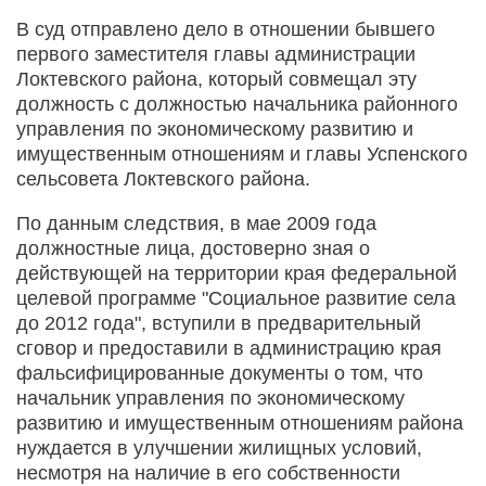
В суд отправлено дело в отношении бывшего
первого заместителя главы администрации
Локтевского района, который совмещал эту
должность с должностью начальника районного
управления по экономическому развитию и
имущественным отношениям и главы Успенского
сельсовета Локтевского района.
По данным следствия, в мае 2009 года
должностные лица, достоверно зная о
действующей на территории края федеральной
целевой программе "Социальное развитие села
до 2012 года", вступили в предварительный
сговор и предоставили в администрацию края
фальсифицированные документы о том, что
начальник управления по экономическому
развитию и имущественным отношениям района
нуждается в улучшении жилищных условий,
несмотря на наличие в его собственности