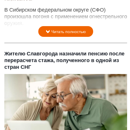
В Сибирском федеральном округе (СФО)
произошла погоня с применением огнестрельного
оружия.
Читать полностью
Жителю Славгорода назначили пенсию после
перерасчета стажа, полученного в одной из
стран СНГ