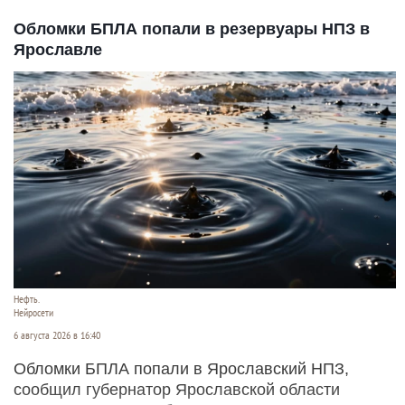
Обломки БПЛА попали в резервуары НПЗ в
Ярославле
Нефть.
Нейросети
6 августа 2026 в 16:40
Обломки БПЛА попали в Ярославский НПЗ,
сообщил губернатор Ярославской области