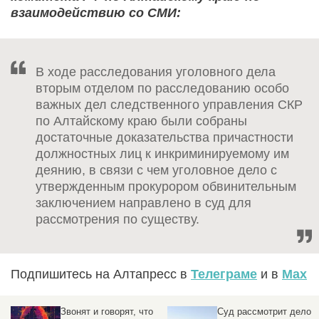
взаимодействию со СМИ:
В ходе расследования уголовного дела
вторым отделом по расследованию особо
важных дел следственного управления СКР
по Алтайскому краю были собраны
достаточные доказательства причастности
должностных лиц к инкриминируемому им
деянию, в связи с чем уголовное дело с
утвержденным прокурором обвинительным
заключением направлено в суд для
рассмотрения по существу.
Подпишитесь на Алтапресс в
Телеграме
и в
Max
Звонят и говорят, что
Суд рассмотрит дело о