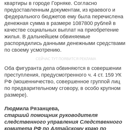
квартиры в городе Горняке. Согласно
предоставленным документам, из краевого и
федерального бюджетов ему была перечислена
денежная сумма в размере 1087800 рублей в
качестве социальных выплат на приобретение
жилья. В дальнейшем обвиняемые
распорядились данными денежными средствами
по своему усмотрению.
Оба фигуранта дела обвиняются в совершении
преступления, предусмотренного ч. 4 ст. 159 УК
РФ (мошенничество, совершенное группой лиц
по предварительному сговору, в особо крупном
размере).
Людмила Рязанцева,
старший помощник руководителя
следственного управления Следственного
комитета РФ по Алтайскому краю по