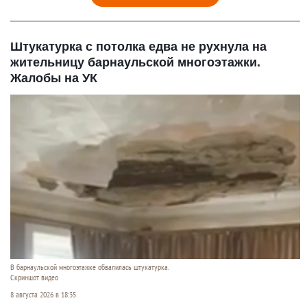
Штукатурка с потолка едва не рухнула на
жительницу барнаульской многоэтажки.
Жалобы на УК
В барнаульской многоэтажке обвалилась штукатурка.
Скриншот видео
8 августа 2026 в 18:35