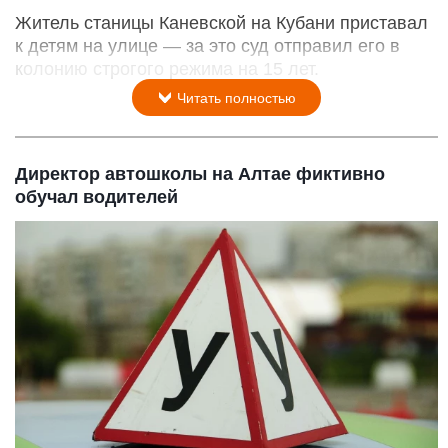
Житель станицы Каневской на Кубани приставал
к детям на улице — за это суд отправил его в
колонию строгого режима на 15 лет.
Читать полностью
Директор автошколы на Алтае фиктивно
обучал водителей