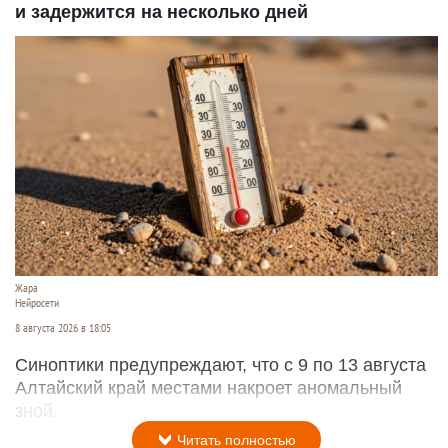
и задержится на несколько дней
Жара
Нейросети
8 августа 2026 в 18:05
Синоптики предупреждают, что с 9 по 13 августа
Алтайский край местами накроет аномальный
зной.
Читать полностью