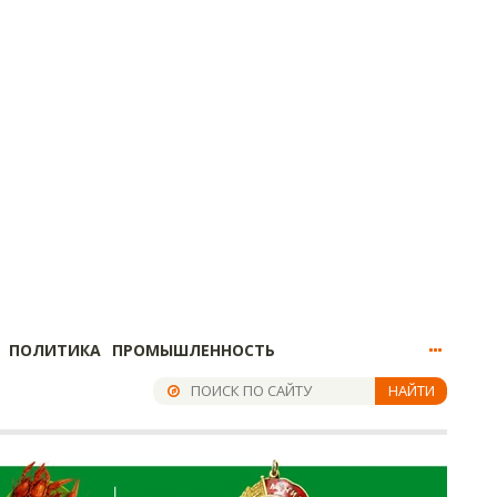
ПОЛИТИКА
ПРОМЫШЛЕННОСТЬ
НАЙТИ