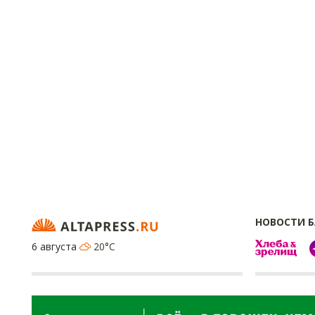
НОВОСТИ 
6 августа
20°C