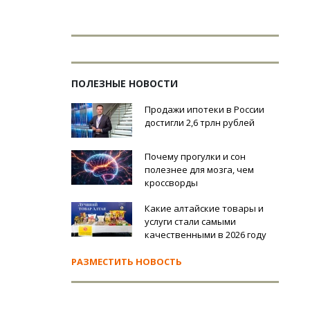
ПОЛЕЗНЫЕ НОВОСТИ
Продажи ипотеки в России
достигли 2,6 трлн рублей
Почему прогулки и сон
полезнее для мозга, чем
кроссворды
Какие алтайские товары и
услуги стали самыми
качественными в 2026 году
РАЗМЕСТИТЬ НОВОСТЬ