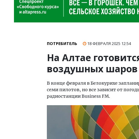
ПОТРЕБИТЕЛЬ
18 ФЕВРАЛЯ 2025
12:54
На Алтае готовитс
воздушных шаров
В конце февраля в Белокурихе заплан
семи пилотов, но все зависит от погод
радиостанции Business FM.