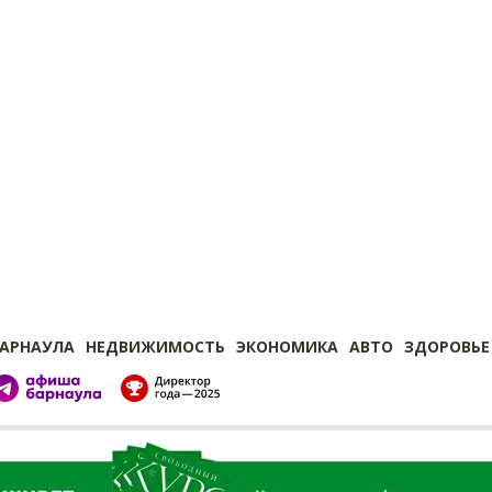
БАРНАУЛА
НЕДВИЖИМОСТЬ
ЭКОНОМИКА
АВТО
ЗДОРОВЬЕ