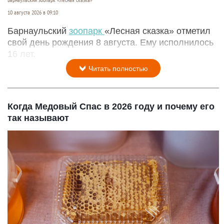
Барнаульский зоопарк «Лесная сказка»
10 августа 2026 в 09:10
Барнаульский
зоопарк
«Лесная сказка» отметил
свой день рождения 8 августа. Ему исполнилось
16 лет.
Читать полностью
Когда Медовый Спас в 2026 году и почему его
так называют