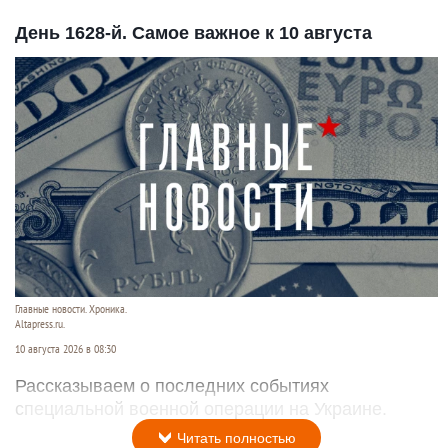
День 1628-й. Самое важное к 10 августа
Главные новости. Хроника.
Altapress.ru.
10 августа 2026 в 08:30
Рассказываем о последних событиях
специальной военной операции на Украине.
Читать полностью