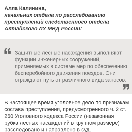
Алла Калинина,
начальник отдела по расследованию
преступлений следственного отдела
Алтайского ЛУ МВД России:
Защитные лесные насаждения выполняют
функции инженерных сооружений,
применяемых в системе мер по обеспечению
бесперебойного движения поездов. Они
ограждают путь от различного вида заносов.
В настоящее время уголовное дело по признакам
состава преступления, предусмотренного ч. 2 ст.
260 Уголовного кодекса России (незаконная
рубка лесных насаждений в крупном размере)
расследовано и направлено в суд.