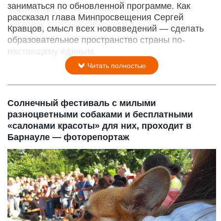
заниматься по обновленной программе. Как
рассказал глава Минпросвещения Сергей
Кравцов, смысл всех нововведений — сделать
образовательное пространство страны по-
настоящему единым.
Читать полностью
Солнечный фестиваль с милыми
разноцветными собаками и бесплатными
«салонами красоты» для них, проходит в
Барнауле — фоторепортаж