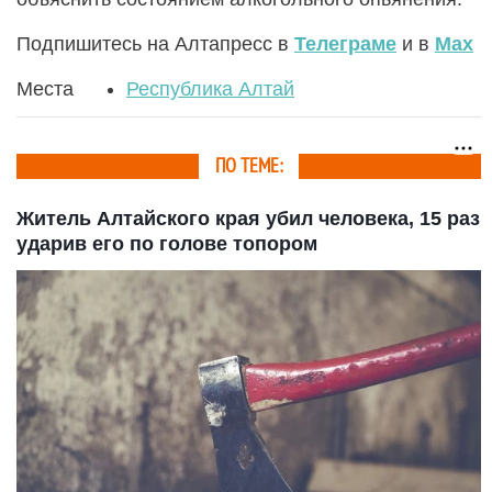
Подпишитесь на Алтапресс в
Телеграме
и в
Max
Места
Республика Алтай
ПО ТЕМЕ:
Житель Алтайского края убил человека, 15 раз
ударив его по голове топором