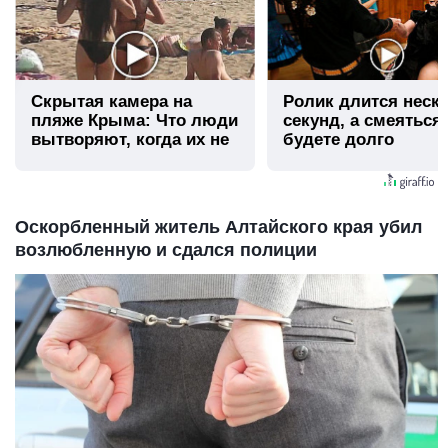
Скрытая камера на
Ролик длится неск
пляже Крыма: Что люди
секунд, а смеяться
вытворяют, когда их не
будете долго
видят...
Оскорбленный житель Алтайского края убил
возлюбленную и сдался полиции