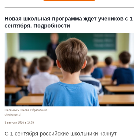
Новая школьная программа ждет учеников с 1
сентября. Подробности
Школьники. Школа. Образование.
shedevrum.ai
8 августа 2026 в 17:05
С 1 сентября российские школьники начнут