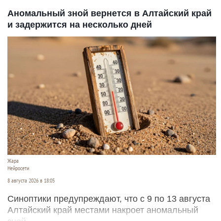
Аномальный зной вернется в Алтайский край
и задержится на несколько дней
Жара
Нейросети
8 августа 2026 в 18:05
Синоптики предупреждают, что с 9 по 13 августа
Алтайский край местами накроет аномальный