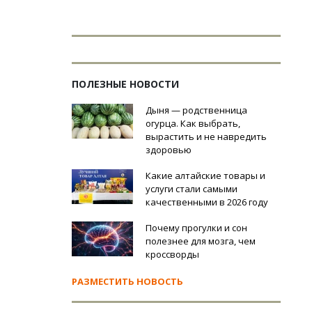
ПОЛЕЗНЫЕ НОВОСТИ
Дыня — родственница
огурца. Как выбрать,
вырастить и не навредить
здоровью
Какие алтайские товары и
услуги стали самыми
качественными в 2026 году
Почему прогулки и сон
полезнее для мозга, чем
кроссворды
РАЗМЕСТИТЬ НОВОСТЬ