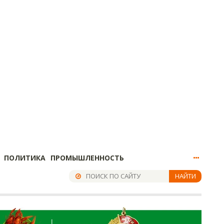
ПОЛИТИКА
ПРОМЫШЛЕННОСТЬ
НАЙТИ