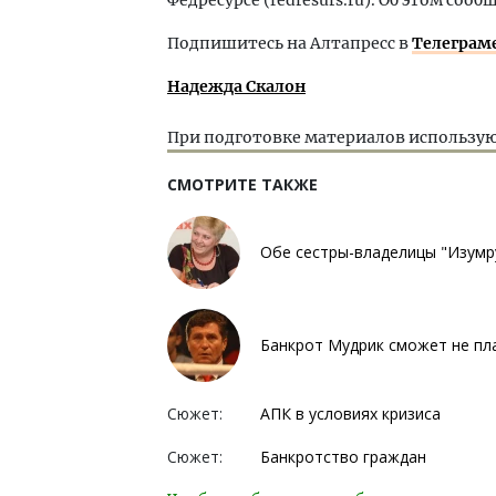
Подпишитесь на Алтапресс в
Телеграм
Надежда Скалон
При подготовке материалов использую
СМОТРИТЕ ТАКЖЕ
Обе сестры-владелицы "Изумр
Банкрот Мудрик сможет не пл
Сюжет:
АПК в условиях кризиса
Сюжет:
Банкротство граждан