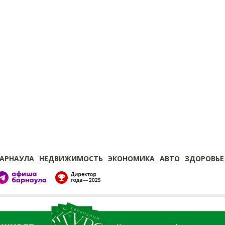
БАРНАУЛА
НЕДВИЖИМОСТЬ
ЭКОНОМИКА
АВТО
ЗДОРОВЬЕ