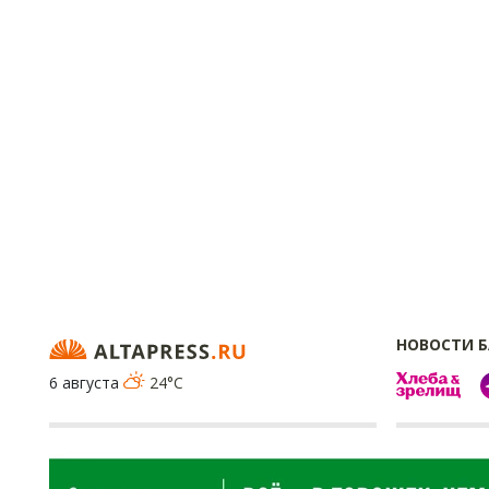
НОВОСТИ 
6 августа
24°C