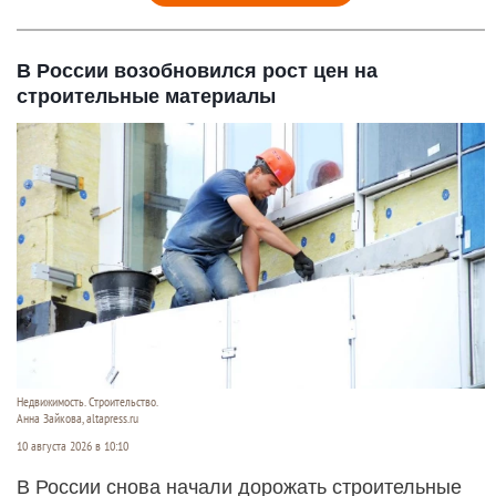
В России возобновился рост цен на
строительные материалы
Недвижимость. Строительство.
Анна Зайкова, altapress.ru
10 августа 2026 в 10:10
В России снова начали дорожать строительные