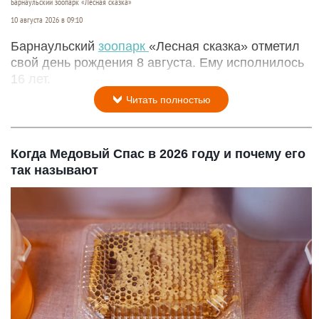
Барнаульский зоопарк «Лесная сказка»
10 августа 2026 в 09:10
Барнаульский
зоопарк
«Лесная сказка» отметил
свой день рождения 8 августа. Ему исполнилось
16 лет.
Читать полностью
Когда Медовый Спас в 2026 году и почему его
так называют