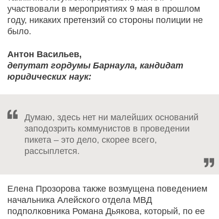
участвовали в мероприятиях 9 мая в прошлом
году, никаких претензий со стороны полиции не
было.
Антон Васильев,
депутат гордумы Барнаула, кандидат
юридических наук:
Думаю, здесь нет ни малейших оснований
заподозрить коммунистов в проведении
пикета – это дело, скорее всего,
рассыплется.
Елена Прозорова также возмущена поведением
начальника Алейского отдела МВД
подполковника Романа Дьякова, который, по ее