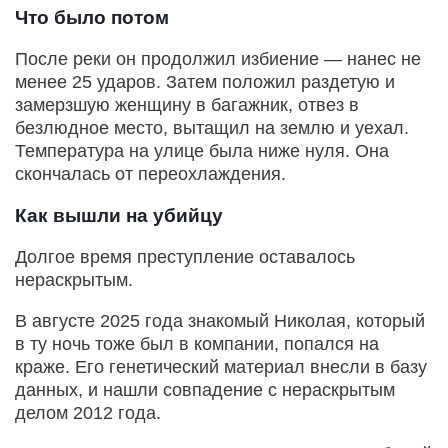
Что было потом
После реки он продолжил избиение — нанес не
менее 25 ударов. Затем положил раздетую и
замерзшую женщину в багажник, отвез в
безлюдное место, вытащил на землю и уехал.
Температура на улице была ниже нуля. Она
скончалась от переохлаждения.
Как вышли на убийцу
Долгое время преступление оставалось
нераскрытым.
В августе 2025 года знакомый Николая, который
в ту ночь тоже был в компании, попался на
краже. Его генетический материал внесли в базу
данных, и нашли совпадение с нераскрытым
делом 2012 года.