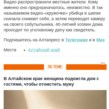
Видео распространили местные жители. Кому
именно оно предназначалось, неизвестно. В так
называемом видео-«кружочке» убийца в шапке
сначала снимает себя, а затем переводит камеру
на своего собутыльника. 40-летний хозяин дома
проходит по уголовному делу как свидетель.
Подпишитесь на Алтапресс в
Телеграме
и в
Max
Места
Алтайский край
ПО ТЕМЕ:
В Алтайском крае женщина подожгла дом с
гостями, чтобы отомстить мужу