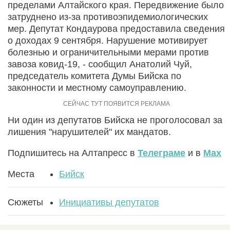
пределами Алтайского края. Передвижение было
затруднено из-за противоэпидемиологических
мер. Депутат Кондаурова предоставила сведения
о доходах 9 сентября. Нарушение мотивирует
болезнью и ограничительными мерами против
завоза ковид-19, - сообщил Анатолий Чуй,
председатель комитета Думы Бийска по
законности и местному самоуправлению.
Ни один из депутатов Бийска не проголосовал за
лишения "нарушителей" их мандатов.
Подпишитесь на Алтапресс в
Телеграме
и в
Max
Места
Бийск
Сюжеты
Инициативы депутатов