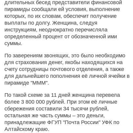
длительных бесед представители финансовой
пирамиды сообщали ей условия, выполнение
которых, по их словам, обеспечит получение
выплаты по долгу. Женщина, следуя
инструкциям, неоднократно перечисляла
определенный процент от обозначенной ими
суммы.
По заверениям звонящих, это было необходимо
для страхования денег, якобы находящихся на
счету сотрудницы почтового отделения, а также
для дальнейшего пополнения её личной ячейки в
пирамиде "МММ".
По такой схеме за 11 дней женщина перевела
более 3 800 000 рублей. При этом её личные
сбережения составили 34 тысячи рублей,
остальная же часть суммы – это деньги,
принадлежащие ФГУП "Почта России" УФК по
Алтайскому краю.