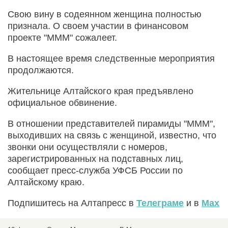
Свою вину в содеянном женщина полностью
признала. О своем участии в финансовом
проекте "МММ" сожалеет.
В настоящее время следственные мероприятия
продолжаются.
Жительнице Алтайского края предъявлено
официальное обвинение.
В отношении представителей пирамиды "МММ",
выходивших на связь с женщиной, известно, что
звонки они осуществляли с номеров,
зарегистрированных на подставных лиц,
сообщает пресс-служба УФСБ России по
Алтайскому краю.
Подпишитесь на Алтапресс в
Телеграме
и в
Max