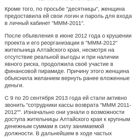
Кроме того, по просьбе "десятницы", женщина
предоставила ей свои логин и пароль для входа
в личный кабинет "МММ-2011".
После объявления в июне 2012 года о крушении
проекта и его реорганизации в "МММ-2012"
жительница Алтайского края, несмотря на
отсутствие реальной выгоды и при наличии
явного риска, продолжила своё участие в
финансовой пирамиде. Причину этого женщина
объяснила желанием вернуть ранее вложенные
деньги.
С 9 по 20 сентября 2013 года ей стали активно
звонить "сотрудники кассы возврата "МММ 2011-
2012"". Изначально они узнали о возможности
доступа жительницы Алтайского края к крупным
денежным суммам в силу занимаемой
должности. В дальнейшем в ходе частых