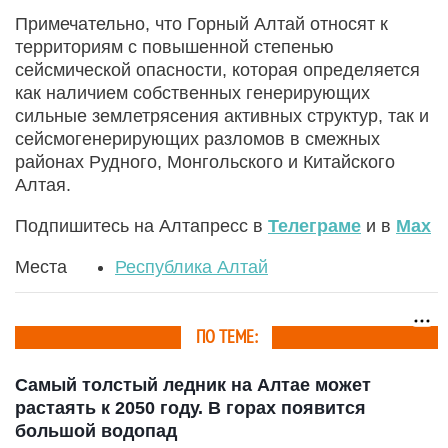
Примечательно, что Горный Алтай относят к
территориям с повышенной степенью
сейсмической опасности, которая определяется
как наличием собственных генерирующих
сильные землетрясения активных структур, так и
сейсмогенерирующих разломов в смежных
районах Рудного, Монгольского и Китайского
Алтая.
Подпишитесь на Алтапресс в
Телеграме
и в
Max
Места
Республика Алтай
ПО ТЕМЕ:
Самый толстый ледник на Алтае может
растаять к 2050 году. В горах появится
большой водопад