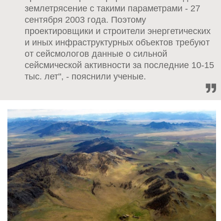
землетрясение с такими параметрами - 27
сентября 2003 года. Поэтому
проектировщики и строители энергетических
и иных инфраструктурных объектов требуют
от сейсмологов данные о сильной
сейсмической активности за последние 10-15
тыс. лет", - пояснили ученые.