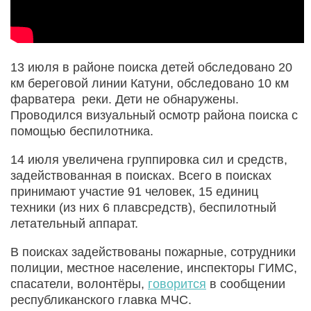
13 июля в районе поиска детей обследовано 20
км береговой линии Катуни, обследовано 10 км
фарватера реки. Дети не обнаружены.
Проводился визуальный осмотр района поиска с
помощью беспилотника.
14 июля увеличена группировка сил и средств,
задействованная в поисках. Всего в поисках
принимают участие 91 человек, 15 единиц
техники (из них 6 плавсредств), беспилотный
летательный аппарат.
В поисках задействованы пожарные, сотрудники
полиции, местное население, инспекторы ГИМС,
спасатели, волонтёры,
говорится
в сообщении
республиканского главка МЧС.