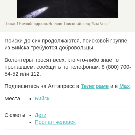
Пропал 13-летний подросток Источник: Поисковый отряд "Лиза Алерт"
Поиски до сих продолжаются, поисковой группе
из Бийска требуются добровольцы.
Волонтеры просят всех, кто что-либо знает о
пропавшем, сообщить по телефонам: 8 (800) 700-
54-52 или 112.
Подпишитесь на Алтапресс в
Телеграме
и в
Max
Места
Бийск
Сюжеты
Дети
Пропал человек