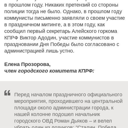
в прошлом году. Никаких претензий со стороны
полиции тогда не было. Однако, в прошлом году
коммунисты письменно заявляли о своем участие
в праздничном митинге, а в этом году, как
сообщил первый секретарь Алейского горкома
КПРФ Виктор Адодин, участие коммунистов в
праздновании Дня Победы было согласовано с
администрацией лишь устно.
Елена Прозорова,
член городского комитета КПРФ:
Перед началом праздничного официального
мероприятия, проходившего на центральной
площади около администрации города, к
нашей колонне подошел начальник
городского ОВД Роман Дьяков – и велел
убрать один из лозунгов: "Сталин. Победа.