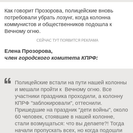
Как говорит Прозорова, полицейские вновь
потребовали убрать лозунг, когда колонна
коммунистов и общественников подошла к
Вечному огню.
Елена Прозорова,
член городского комитета КПРФ:
Полицейские встали на пути нашей колонны
и мешали пройти к Вечному огню. Все
участники праздника проходили, а колонну
КПРФ "заблокировали", оттеснили.
Пришедшие на праздник "дети войны", около
60 человек, стоявшие в нашей колонне,
стали возмущаться: что вы делаете?! Тогда
начали пропускать всех, но когда подошли