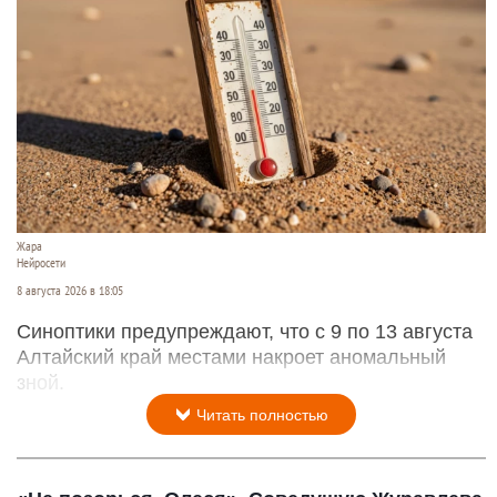
Жара
Нейросети
8 августа 2026 в 18:05
Синоптики предупреждают, что с 9 по 13 августа
Алтайский край местами накроет аномальный
зной.
Читать полностью