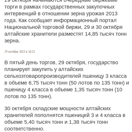
торги в рамках государственных закупочных
интервенций в отношении зерна урожая 2013
года. Как сообщает информационный портал
Национальной торговой биржи, 29 и 30 октября
алтайские хранители разместят 14,85 тысяч тонн
зерна.
29 октября 2013 в 10:23
В пятый день торгов, 29 октября, государство
планирует закупить у алтайских
сельхозтоваропроизводителей пшеницу 3 класса
в объеме 6,75 тысяч тонн (50 лотов по 135 тонн) и
пшеницу 4 класса в объеме 1,35 тысяч тонн (10
лотов по 135 тонн).
30 октября складские мощности алтайских
хранителей пополнятся пшеницей 3 и 4 класса в
объеме 5,40 тысяч тонн и 1,38 тысяч тонн
соответственно.