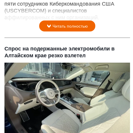
пяти сотрудников Киберкомандования США
(USCYBERCOM) и специалистов
аффилированных с ним организаций.
Читать полностью
Спрос на подержанные электромобили в
Алтайском крае резко взлетел