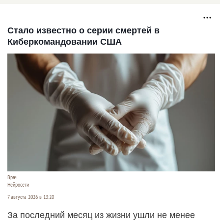
ближайшие дни
Стало известно о серии смертей в
Киберкомандовании США
Врач
Нейросети
7 августа 2026 в 13:20
За последний месяц из жизни ушли не менее