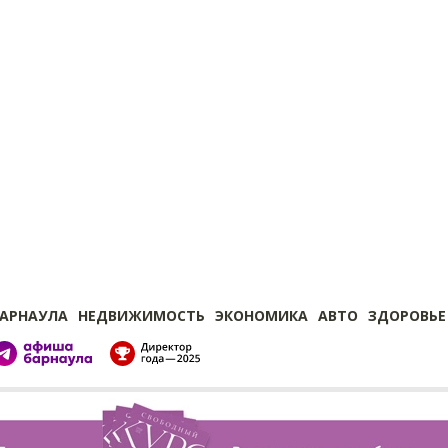
БАРНАУЛА
НЕДВИЖИМОСТЬ
ЭКОНОМИКА
АВТО
ЗДОРОВЬЕ