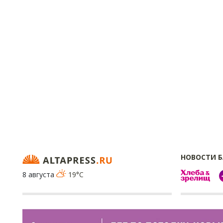
НОВОСТИ 
8 августа
19°C