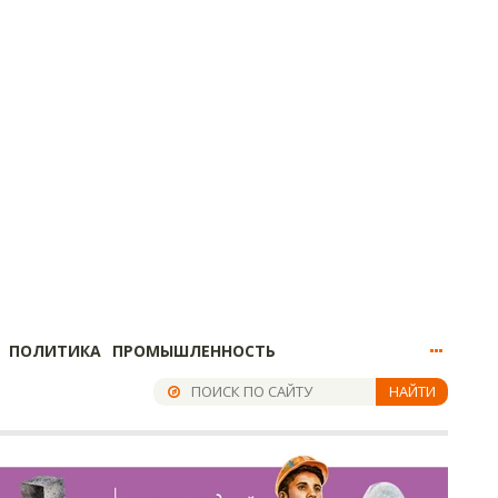
ПОЛИТИКА
ПРОМЫШЛЕННОСТЬ
НАЙТИ