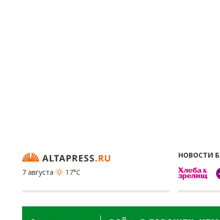
НОВОСТИ 
7 августа
17°C