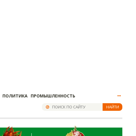
ПОЛИТИКА
ПРОМЫШЛЕННОСТЬ
НАЙТИ