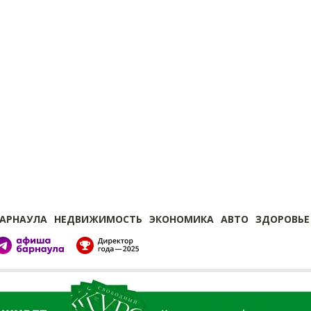
БАРНАУЛА
НЕДВИЖИМОСТЬ
ЭКОНОМИКА
АВТО
ЗДОРОВЬЕ