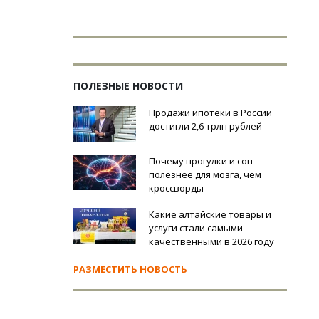
ПОЛЕЗНЫЕ НОВОСТИ
Продажи ипотеки в России
достигли 2,6 трлн рублей
Почему прогулки и сон
полезнее для мозга, чем
кроссворды
Какие алтайские товары и
услуги стали самыми
качественными в 2026 году
РАЗМЕСТИТЬ НОВОСТЬ