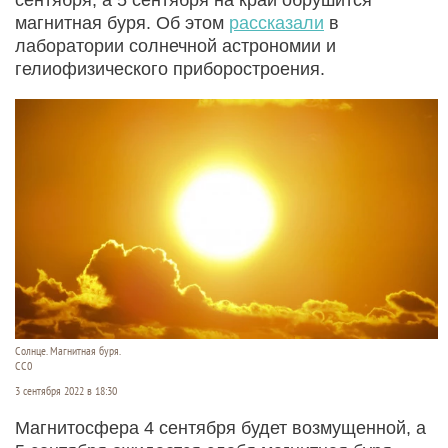
магнитная буря. Об этом
рассказали
в
лаборатории солнечной астрономии и
гелиофизического приборостроения.
Солнце. Магнитная буря.
СС0
3 сентября 2022 в 18:30
Магнитосфера 4 сентября будет возмущенной, а