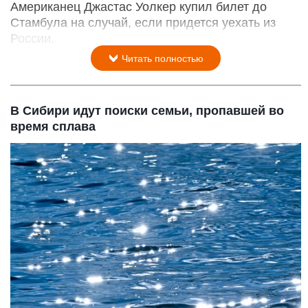
Американец Джастас Уолкер купил билет до
Стамбула на случай, если придется уехать из
России.
Читать полностью
В Сибири идут поиски семьи, пропавшей во
время сплава