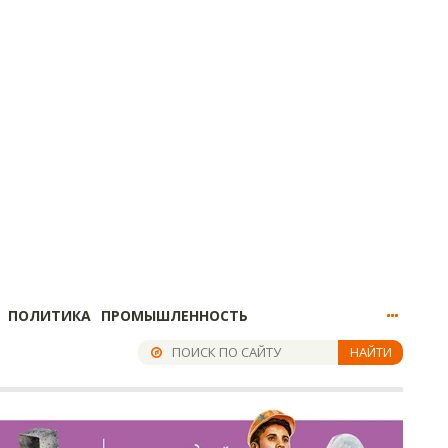
ПОЛИТИКА
ПРОМЫШЛЕННОСТЬ
НАЙТИ