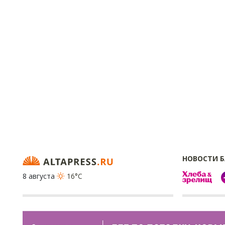
НОВОСТИ 
8 августа
16°C