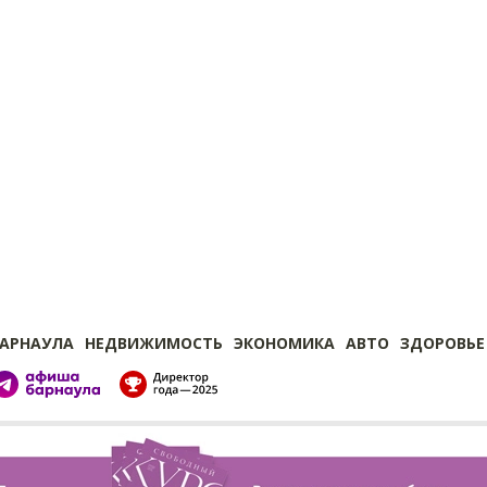
БАРНАУЛА
НЕДВИЖИМОСТЬ
ЭКОНОМИКА
АВТО
ЗДОРОВЬЕ