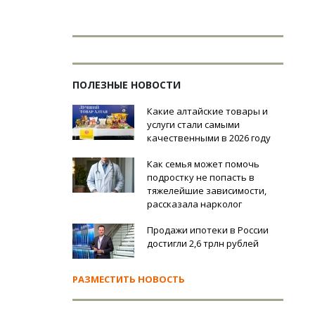
ПОЛЕЗНЫЕ НОВОСТИ
Какие алтайские товары и
услуги стали самыми
качественными в 2026 году
Как семья может помочь
подростку не попасть в
тяжелейшие зависимости,
рассказала нарколог
Продажи ипотеки в России
достигли 2,6 трлн рублей
РАЗМЕСТИТЬ НОВОСТЬ