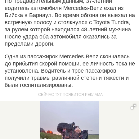
По предварительным данным, 37-летний
водитель автомобиля Mercedes-Benz ехал из
Бийска в Барнаул. Во время обгона он выехал на
встречную полосу и столкнулся с Toyota Tundra,
за рулем которой находился 48-летний мужчина.
После удара оба автомобиля оказались за
пределами дороги.
Одна из пассажирок Mercedes-Benz скончалась
до прибытия скорой помощи, ее личность пока не
установлена. Водитель и трое пассажиров
получили травмы различной степени тяжести и
были госпитализированы.