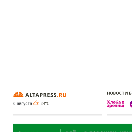
НОВОСТИ 
6 августа
24°C