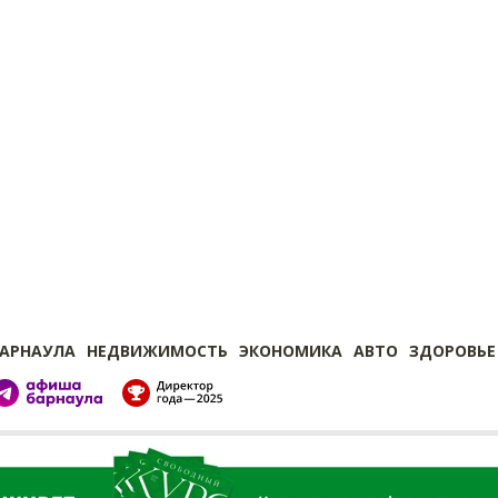
БАРНАУЛА
НЕДВИЖИМОСТЬ
ЭКОНОМИКА
АВТО
ЗДОРОВЬЕ