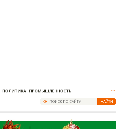
ПОЛИТИКА
ПРОМЫШЛЕННОСТЬ
НАЙТИ