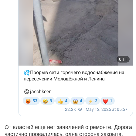
От властей еще нет заявлений о ремонте. Дорога
частично провалилась, одна сторона закрыта.