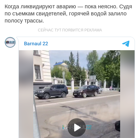
Когда ликвидируют аварию — пока неясно. Судя
по съемкам свидетелей, горячей водой залило
полосу трассы.