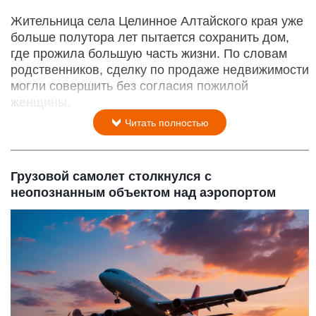
Жительница села Целинное Алтайского края уже
больше полутора лет пытается сохранить дом,
где прожила большую часть жизни. По словам
родственников, сделку по продаже недвижимости
могли совершить без согласия пожилой
женщины.
Читать полностью
Грузовой самолет столкнулся с
неопознанным объектом над аэропортом