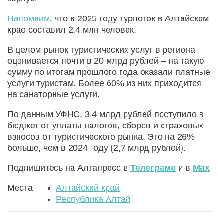
Напомним
, что в 2025 году турпоток в Алтайском
крае составил 2,4 млн человек.
В целом рынок туристических услуг в региона
оценивается почти в 20 млрд рублей – на такую
сумму по итогам прошлого года оказали платные
услуги туристам. Более 60% из них приходится
на санаторные услуги.
По данным УФНС, 3,4 млрд рублей поступило в
бюджет от уплаты налогов, сборов и страховых
взносов от туристического рынка. Это на 26%
больше, чем в 2024 году (2,7 млрд рублей).
Подпишитесь на Алтапресс в
Телеграме
и в
Max
Места
Алтайский край
Республика Алтай