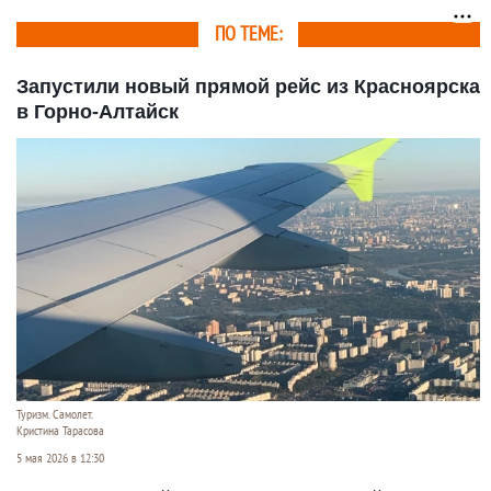
ПО ТЕМЕ:
Запустили новый прямой рейс из Красноярска
в Горно-Алтайск
Туризм. Самолет.
Кристина Тарасова
5 мая 2026 в 12:30