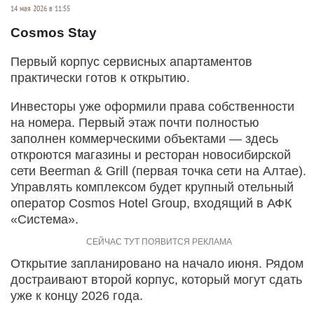
14 мая 2026 в 11:55
Cosmos Stay
Первый корпус сервисных апартаментов
практически готов к открытию.
Инвесторы уже оформили права собственности
на номера. Первый этаж почти полностью
заполнен коммерческими объектами — здесь
откроются магазины и ресторан новосибирской
сети Beerman & Grill (первая точка сети на Алтае).
Управлять комплексом будет крупный отельный
оператор Cosmos Hotel Group, входящий в АФК
«Система».
Открытие запланировано на начало июня. Рядом
достраивают второй корпус, который могут сдать
уже к концу 2026 года.