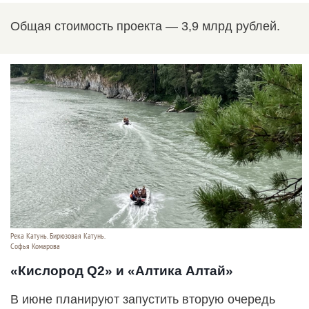
Общая стоимость проекта — 3,9 млрд рублей.
Река Катунь. Бирюзовая Катунь.
Софья Комарова
«Кислород Q2» и «Алтика Алтай»
В июне планируют запустить вторую очередь