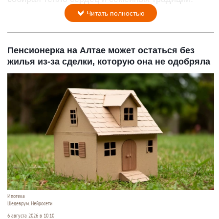
Читать полностью
Пенсионерка на Алтае может остаться без
жилья из-за сделки, которую она не одобряла
Ипотека
Шедеврум. Нейросети
6 августа 2026 в 10:10