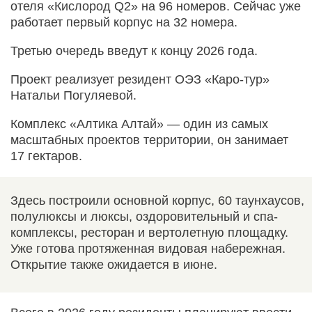
отеля «Кислород Q2» на 96 номеров. Сейчас уже
работает первый корпус на 32 номера.
Третью очередь введут к концу 2026 года.
Проект реализует резидент ОЭЗ «Каро-тур»
Натальи Погуляевой.
Комплекс «Алтика Алтай» — один из самых
масштабных проектов территории, он занимает
17 гектаров.
Здесь построили основной корпус, 60 таунхаусов,
полулюксы и люксы, оздоровительный и спа-
комплексы, ресторан и вертолетную площадку.
Уже готова протяженная видовая набережная.
Открытие также ожидается в июне.