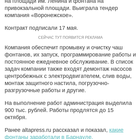
на площади им. Ленина и фонтана на
привокзальной площади. Выиграла тендер
компания «Воронежское».
Контракт подписали 17 мая.
Компания обеспечит промывку и очистку чаш
фонтанов, их запуск, программирование работы и
постоянное ежедневное обслуживание. В список
задач компании также входят демонтаж насосов
центробежных с электродвигателем, слив воды,
монтаж защитного настила, погрузочно-
разгрузочные работы и другие.
На выполнение работ администрация выделила
900 тыс. рублей. Работы продлятся до 15
октября.
Ранее altapress.ru рассказал и показал,
какие
фонтаны заработали в Барнауле.